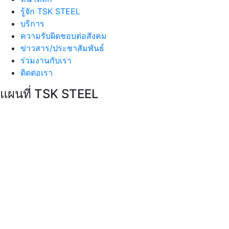
รู้จัก TSK STEEL
บริการ
ความรับผิดชอบต่อสังคม
ข่าวสาร/ประชาสัมพันธ์
ร่วมงานกับเรา
ติดต่อเรา
แผนที่ TSK STEEL