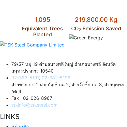
1,095
219,800.00 Kg
Equivalent Trees
CO
Emission Saved
2
Planted
TSK Steel Company Limited
79/57 หมู่ 19 ตำบลบางพลีใหญ่ อำเภอบางพลี จังหวัด
สมุทรปราการ 10540
02-382-5197
,
02-382-5198
ฝ่ายขาย กด 1, ฝ่ายบัญชี กด 2, ฝ่ายจัดซื้อ กด 3, ฝ่ายบุคคล
กด 4
Fax : 02-026-8967
tskinfo@tsksteel.com
LINKS
หน้าหลัก