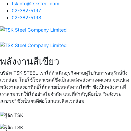
tskinfo@tsksteel.com
02-382-5197
02-382-5198
พลังงานสีเขียว
บริษัท TSK STEEL เราได้ดำเนินธุรกิจควบคู่ไปกับการอนุรักษ์สิ่ง
แวดล้อม โดยใช้โซล่าเซลล์ซึ่งเป็นแหล่งพลังงานทดแทน จะแปลง
พลังงานแสงอาทิตย์ให้กลายเป็นพลังงานไฟฟ้า ซึ่งเป็นพลังงานที่
เราสามารถใช้ได้อย่างไม่จำกัด และที่สำคัญคือเป็น
"พลังงาน
สะอาด"
ซึ่งเป็นผลดีต่อโลกและสิ่งแวดล้อม